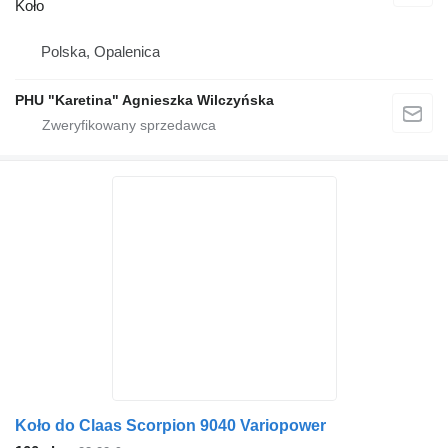
Koło
Polska, Opalenica
PHU "Karetina" Agnieszka Wilczyńska
Koło do Claas Scorpion 9040 Variopower