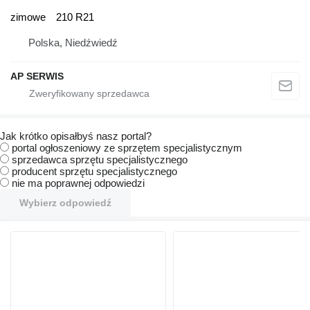
zimowe
210 R21
Polska, Niedźwiedź
AP SERWIS
Jak krótko opisałbyś nasz portal?
portal ogłoszeniowy ze sprzętem specjalistycznym
sprzedawca sprzętu specjalistycznego
producent sprzętu specjalistycznego
nie ma poprawnej odpowiedzi
Wybierz odpowiedź