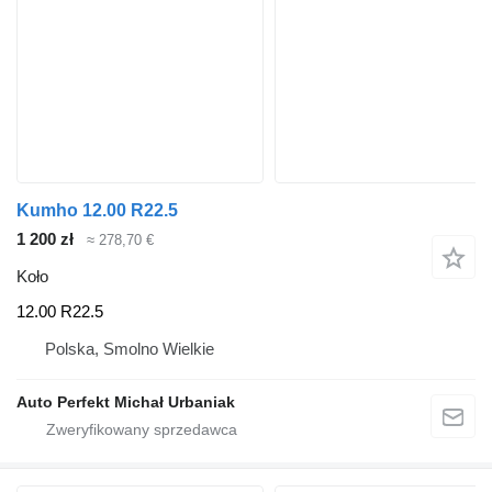
Kumho 12.00 R22.5
1 200 zł
≈ 278,70 €
Koło
12.00 R22.5
Polska, Smolno Wielkie
Auto Perfekt Michał Urbaniak