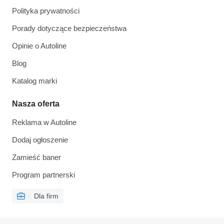
Polityka prywatności
Porady dotyczące bezpieczeństwa
Opinie o Autoline
Blog
Katalog marki
Nasza oferta
Reklama w Autoline
Dodaj ogłoszenie
Zamieść baner
Program partnerski
Dla firm