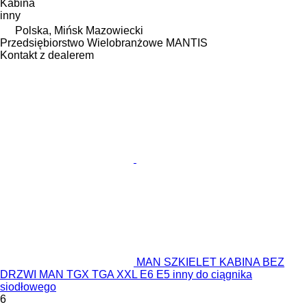
Kabina
inny
Polska, Mińsk Mazowiecki
Przedsiębiorstwo Wielobranżowe MANTIS
Kontakt z dealerem
MAN SZKIELET KABINA BEZ
DRZWI MAN TGX TGA XXL E6 E5 inny do ciągnika
siodłowego
6