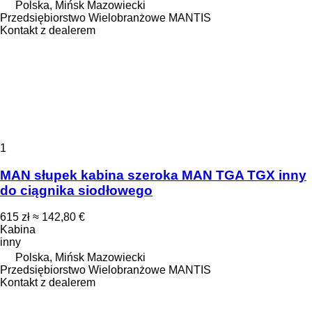
Polska, Mińsk Mazowiecki
Przedsiębiorstwo Wielobranżowe MANTIS
Kontakt z dealerem
1
MAN słupek kabina szeroka MAN TGA TGX inny
do ciągnika siodłowego
615 zł
≈ 142,80 €
Kabina
inny
Polska, Mińsk Mazowiecki
Przedsiębiorstwo Wielobranżowe MANTIS
Kontakt z dealerem