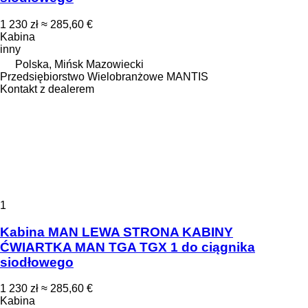
1 230 zł
≈ 285,60 €
Kabina
inny
Polska, Mińsk Mazowiecki
Przedsiębiorstwo Wielobranżowe MANTIS
Kontakt z dealerem
1
Kabina MAN LEWA STRONA KABINY
ĆWIARTKA MAN TGA TGX 1 do ciągnika
siodłowego
1 230 zł
≈ 285,60 €
Kabina