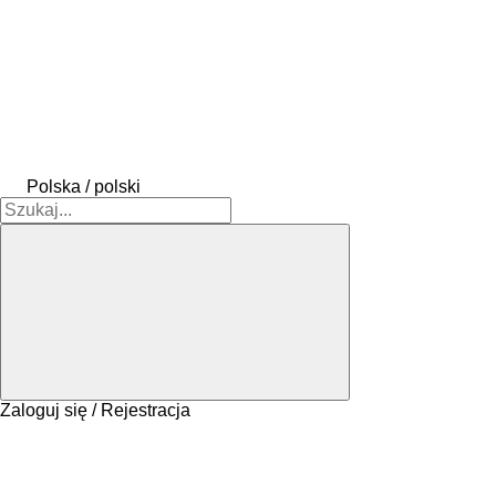
Polska / polski
Zaloguj się / Rejestracja