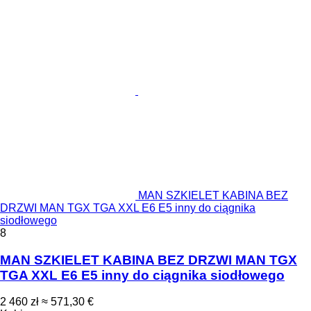
MAN SZKIELET KABINA BEZ
DRZWI MAN TGX TGA XXL E6 E5 inny do ciągnika
siodłowego
8
MAN SZKIELET KABINA BEZ DRZWI MAN TGX
TGA XXL E6 E5 inny do ciągnika siodłowego
2 460 zł
≈ 571,30 €