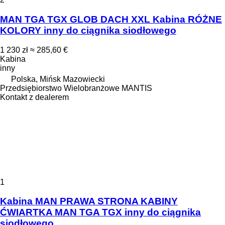
MAN TGA TGX GLOB DACH XXL Kabina RÓŻNE
KOLORY inny do ciągnika siodłowego
1 230 zł
≈ 285,60 €
Kabina
inny
Polska, Mińsk Mazowiecki
Przedsiębiorstwo Wielobranżowe MANTIS
Kontakt z dealerem
1
Kabina MAN PRAWA STRONA KABINY
ĆWIARTKA MAN TGA TGX inny do ciągnika
siodłowego