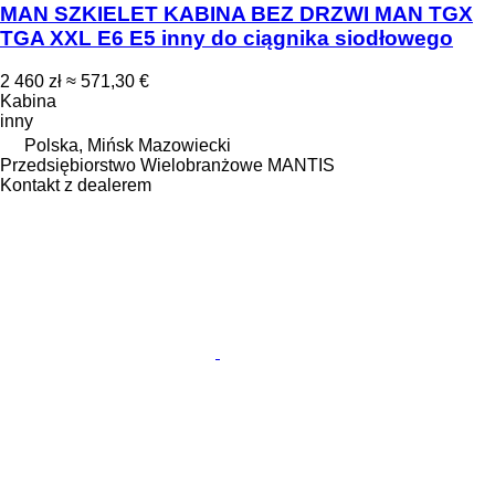
MAN SZKIELET KABINA BEZ DRZWI MAN TGX
TGA XXL E6 E5 inny do ciągnika siodłowego
2 460 zł
≈ 571,30 €
Kabina
inny
Polska, Mińsk Mazowiecki
Przedsiębiorstwo Wielobranżowe MANTIS
Kontakt z dealerem