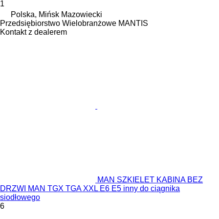
1
Polska, Mińsk Mazowiecki
Przedsiębiorstwo Wielobranżowe MANTIS
Kontakt z dealerem
MAN SZKIELET KABINA BEZ
DRZWI MAN TGX TGA XXL E6 E5 inny do ciągnika
siodłowego
6