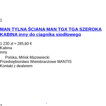
1
MAN TYLNA ŚCIANA MAN TGX TGA SZEROKA
KABINA inny do ciągnika siodłowego
1 230 zł
≈ 285,60 €
Kabina
inny
Polska, Mińsk Mazowiecki
Przedsiębiorstwo Wielobranżowe MANTIS
Kontakt z dealerem
2