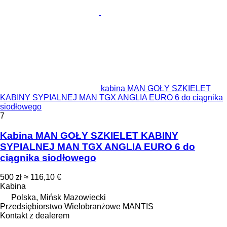
kabina MAN GOŁY SZKIELET
KABINY SYPIALNEJ MAN TGX ANGLIA EURO 6 do ciągnika
siodłowego
7
Kabina MAN GOŁY SZKIELET KABINY
SYPIALNEJ MAN TGX ANGLIA EURO 6 do
ciągnika siodłowego
500 zł
≈ 116,10 €
Kabina
Polska, Mińsk Mazowiecki
Przedsiębiorstwo Wielobranżowe MANTIS
Kontakt z dealerem