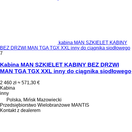
kabina MAN SZKIELET KABINY
BEZ DRZWI MAN TGA TGX XXL inny do ciągnika siodłowego
7
Kabina MAN SZKIELET KABINY BEZ DRZWI
MAN TGA TGX XXL inny do ciągnika siodłowego
2 460 zł
≈ 571,30 €
Kabina
inny
Polska, Mińsk Mazowiecki
Przedsiębiorstwo Wielobranżowe MANTIS
Kontakt z dealerem