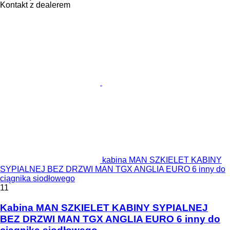
Kontakt z dealerem
kabina MAN SZKIELET KABINY
SYPIALNEJ BEZ DRZWI MAN TGX ANGLIA EURO 6 inny do
ciągnika siodłowego
11
Kabina MAN SZKIELET KABINY SYPIALNEJ
BEZ DRZWI MAN TGX ANGLIA EURO 6 inny do