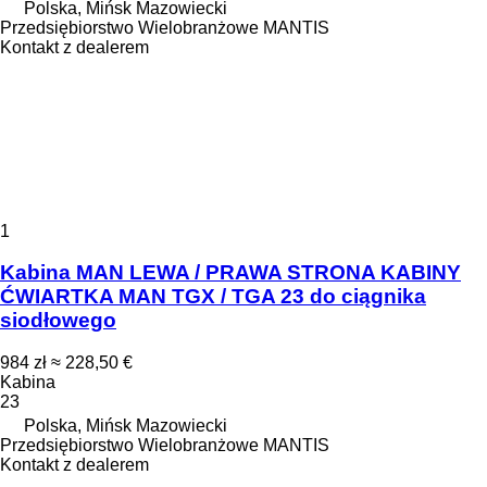
Polska, Mińsk Mazowiecki
Przedsiębiorstwo Wielobranżowe MANTIS
Kontakt z dealerem
1
Kabina MAN LEWA / PRAWA STRONA KABINY
ĆWIARTKA MAN TGX / TGA 23 do ciągnika
siodłowego
984 zł
≈ 228,50 €
Kabina
23
Polska, Mińsk Mazowiecki
Przedsiębiorstwo Wielobranżowe MANTIS
Kontakt z dealerem