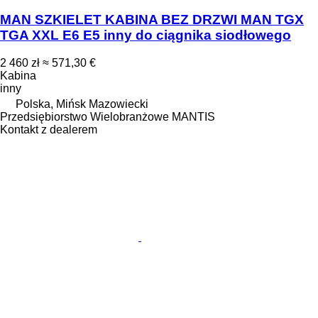
MAN SZKIELET KABINA BEZ DRZWI MAN TGX
TGA XXL E6 E5 inny do ciągnika siodłowego
2 460 zł
≈ 571,30 €
Kabina
inny
Polska, Mińsk Mazowiecki
Przedsiębiorstwo Wielobranżowe MANTIS
Kontakt z dealerem