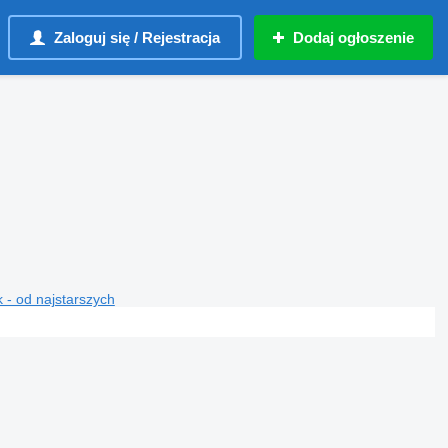
Zaloguj się / Rejestracja
Dodaj ogłoszenie
 - od najstarszych