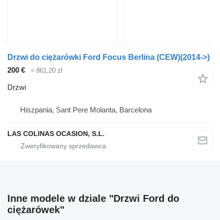
Drzwi do ciężarówki Ford Focus Berlina (CEW)(2014->)
200 €
≈ 861,20 zł
Drzwi
Hiszpania, Sant Pere Molanta, Barcelona
LAS COLINAS OCASION, S.L.
Inne modele w dziale "Drzwi Ford do
ciężarówek"