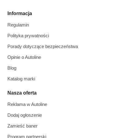
Informacja
Regulamin
Polityka prywatności
Porady dotyczące bezpieczeństwa
Opinie o Autoline
Blog
Katalog marki
Nasza oferta
Reklama w Autoline
Dodaj ogłoszenie
Zamieść baner
Program partnerski