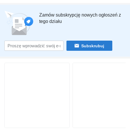
Zamów subskrypcję nowych ogłoszeń z
tego działu
Subskrubuj