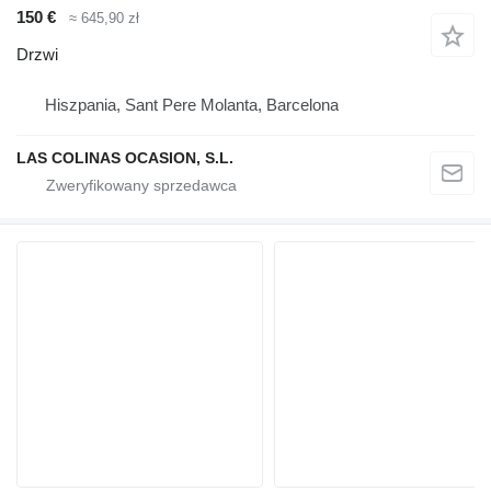
150 €
≈ 645,90 zł
Drzwi
Hiszpania, Sant Pere Molanta, Barcelona
LAS COLINAS OCASION, S.L.