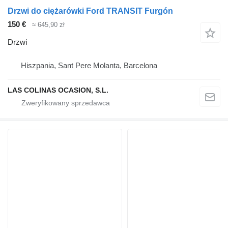
Drzwi do ciężarówki Ford TRANSIT Furgón
150 €
≈ 645,90 zł
Drzwi
Hiszpania, Sant Pere Molanta, Barcelona
LAS COLINAS OCASION, S.L.