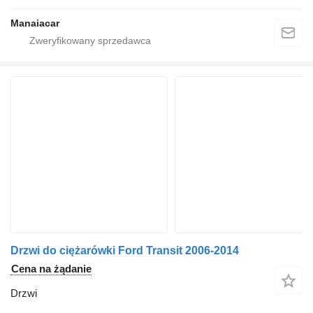
Manaiacar
Drzwi do ciężarówki Ford Transit 2006-2014
Cena na żądanie
Drzwi