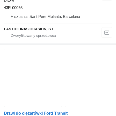
Drzwi
43R-00098
Hiszpania, Sant Pere Molanta, Barcelona
LAS COLINAS OCASION, S.L.
Drzwi do ciężarówki Ford Transit