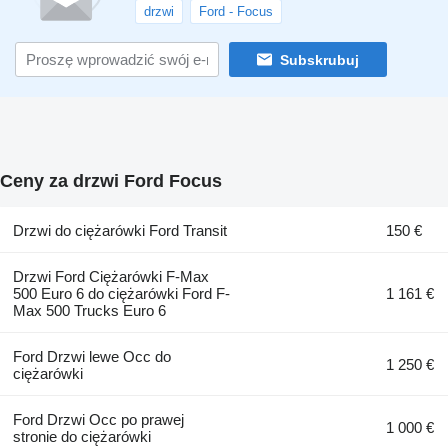
drzwi
Ford - Focus
Subskrubuj
Ceny za drzwi Ford Focus
Drzwi do ciężarówki Ford Transit
150 €
Drzwi Ford Ciężarówki F-Max
500 Euro 6 do ciężarówki Ford F-
1 161 €
Max 500 Trucks Euro 6
Ford Drzwi lewe Occ do
1 250 €
ciężarówki
Ford Drzwi Occ po prawej
1 000 €
stronie do ciężarówki