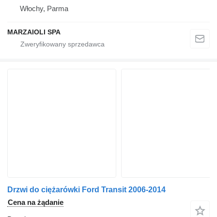
Włochy, Parma
MARZAIOLI SPA
Drzwi do ciężarówki Ford Transit 2006-2014
Cena na żądanie