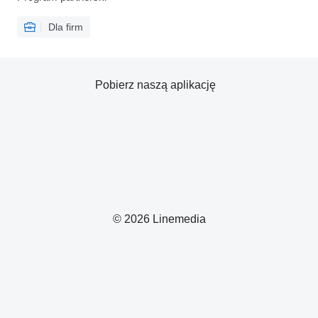
Dla firm
Pobierz naszą aplikację
© 2026 Linemedia