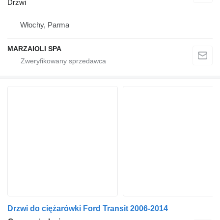
Drzwi
Włochy, Parma
MARZAIOLI SPA
Drzwi do ciężarówki Ford Transit 2006-2014