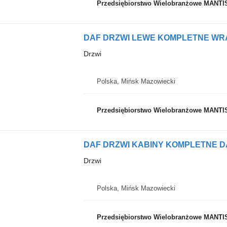
Przedsiębiorstwo Wielobranżowe MANTI
Drzwi
Polska, Mińsk Mazowiecki
Przedsiębiorstwo Wielobranżowe MANTI
DAF DRZWI KABINY KOMPLETNE DAF
Drzwi
Polska, Mińsk Mazowiecki
Przedsiębiorstwo Wielobranżowe MANTI