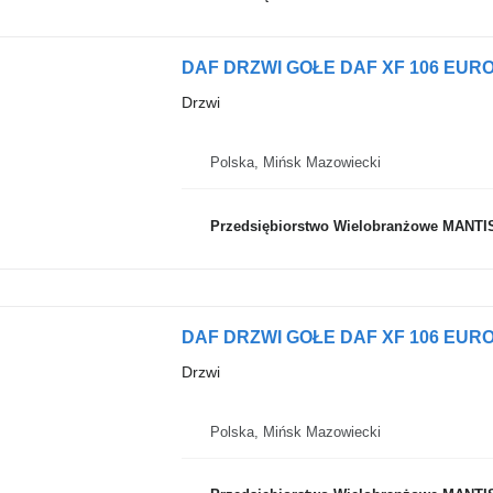
DAF DRZWI GOŁE DAF XF 106 EURO 
Drzwi
Polska, Mińsk Mazowiecki
Przedsiębiorstwo Wielobranżowe MANTI
Drzwi
Polska, Mińsk Mazowiecki