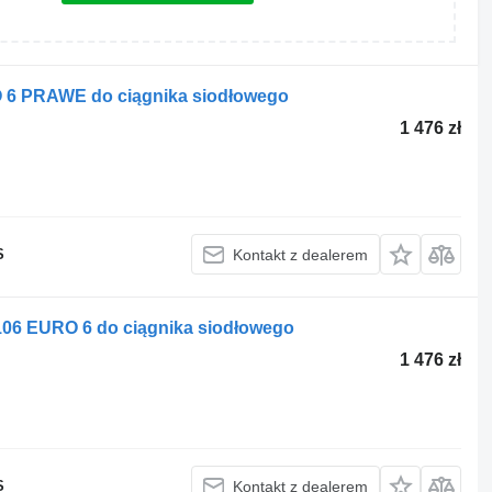
6 PRAWE do ciągnika siodłowego
1 476 zł
S
Kontakt z dealerem
6 EURO 6 do ciągnika siodłowego
1 476 zł
S
Kontakt z dealerem