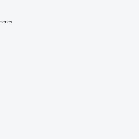
series