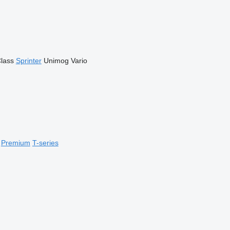
lass
Sprinter
Unimog
Vario
Premium
T-series