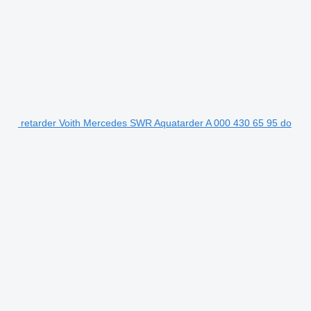
retarder Voith Mercedes SWR Aquatarder A 000 430 65 95 do