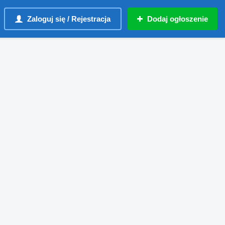
Zaloguj się / Rejestracja
Dodaj ogłoszenie