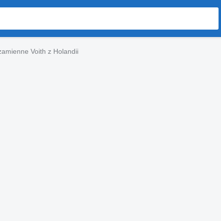
zamienne Voith z Holandii