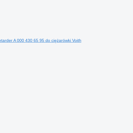
arder A 000 430 65 95 do ciężarówki Voith