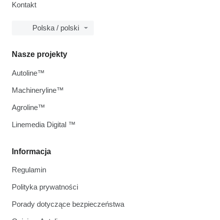
Kontakt
Polska / polski
Nasze projekty
Autoline™
Machineryline™
Agroline™
Linemedia Digital ™
Informacja
Regulamin
Polityka prywatności
Porady dotyczące bezpieczeństwa