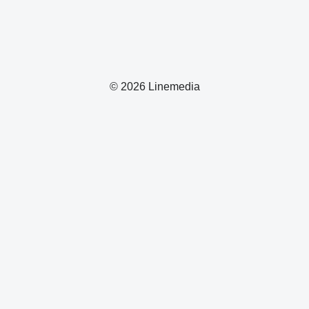
© 2026 Linemedia