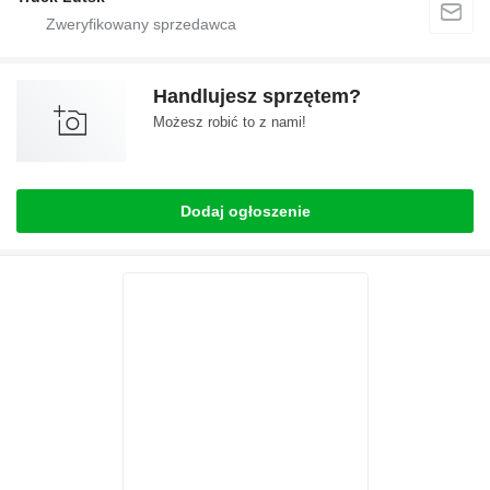
Handlujesz sprzętem?
Możesz robić to z nami!
Dodaj ogłoszenie