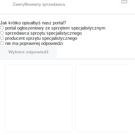
Jak krótko opisałbyś nasz portal?
portal ogłoszeniowy ze sprzętem specjalistycznym
sprzedawca sprzętu specjalistycznego
producent sprzętu specjalistycznego
nie ma poprawnej odpowiedzi
Wybierz odpowiedź