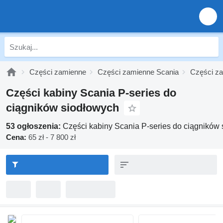
Części zamienne
Części zamienne Scania
Części za
Części kabiny Scania P-series do
ciągników siodłowych
53 ogłoszenia:
Części kabiny Scania P-series do ciągników
Cena:
65 zł - 7 800 zł