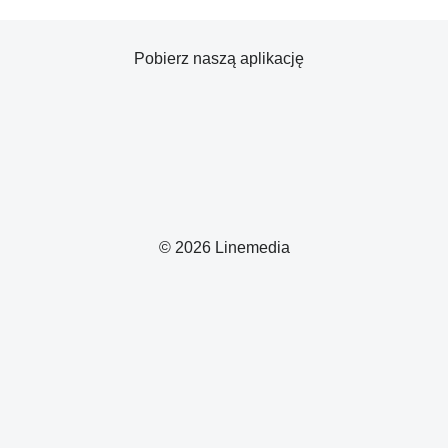
Pobierz naszą aplikację
© 2026 Linemedia