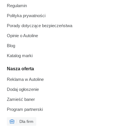
Regulamin
Polityka prywatności
Porady dotyczące bezpieczeństwa
Opinie o Autoline
Blog
Katalog marki
Nasza oferta
Reklama w Autoline
Dodaj ogłoszenie
Zamieść baner
Program partnerski
Dla firm