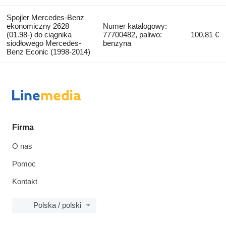
Spojler Mercedes-Benz
ekonomiczny 2628
Numer katalogowy:
(01.98-) do ciągnika
77700482, paliwo:
100,81 €
siodłowego Mercedes-
benzyna
Benz Econic (1998-2014)
Firma
O nas
Pomoc
Kontakt
Polska / polski