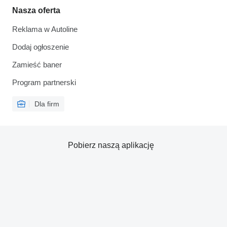
Nasza oferta
Reklama w Autoline
Dodaj ogłoszenie
Zamieść baner
Program partnerski
Dla firm
Pobierz naszą aplikację