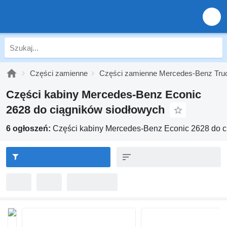
Części zamienne
Części zamienne Mercedes-Benz Tru
Części kabiny Mercedes-Benz Econic
2628 do ciągników siodłowych
6 ogłoszeń:
Części kabiny Mercedes-Benz Econic 2628 do c