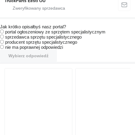
TruckParts Eesti OÜ
Jak krótko opisałbyś nasz portal?
portal ogłoszeniowy ze sprzętem specjalistycznym
sprzedawca sprzętu specjalistycznego
producent sprzętu specjalistycznego
nie ma poprawnej odpowiedzi
Wybierz odpowiedź