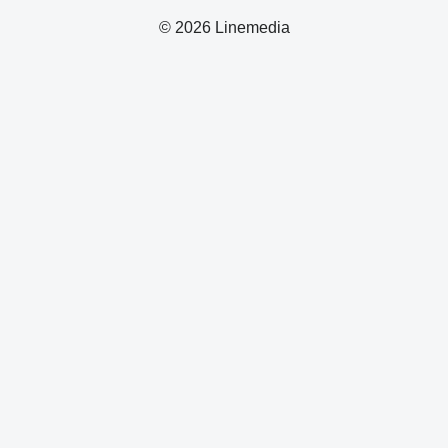
© 2026 Linemedia