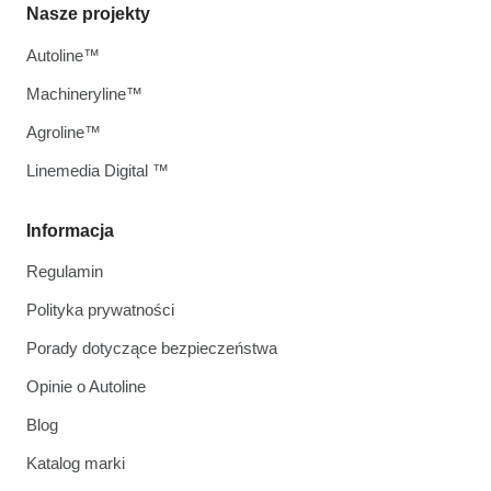
Nasze projekty
Autoline™
Machineryline™
Agroline™
Linemedia Digital ™
Informacja
Regulamin
Polityka prywatności
Porady dotyczące bezpieczeństwa
Opinie o Autoline
Blog
Katalog marki