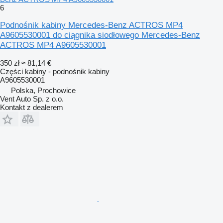
6
Podnośnik kabiny Mercedes-Benz ACTROS MP4
A9605530001 do ciągnika siodłowego Mercedes-Benz
ACTROS MP4 A9605530001
350 zł
≈ 81,14 €
Części kabiny - podnośnik kabiny
A9605530001
Polska, Prochowice
Vent Auto Sp. z o.o.
Kontakt z dealerem