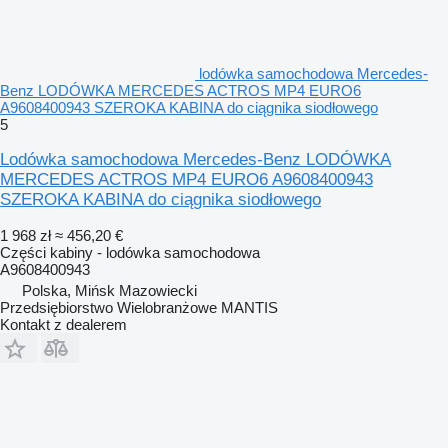
lodówka samochodowa Mercedes-
Benz LODÓWKA MERCEDES ACTROS MP4 EURO6
A9608400943 SZEROKA KABINA do ciągnika siodłowego
5
Lodówka samochodowa Mercedes-Benz LODÓWKA
MERCEDES ACTROS MP4 EURO6 A9608400943
SZEROKA KABINA do ciągnika siodłowego
1 968 zł
≈ 456,20 €
Części kabiny - lodówka samochodowa
A9608400943
Polska, Mińsk Mazowiecki
Przedsiębiorstwo Wielobranżowe MANTIS
Kontakt z dealerem