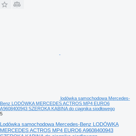
lodówka samochodowa Mercedes-
Benz LODÓWKA MERCEDES ACTROS MP4 EURO6
A9608400943 SZEROKA KABINA do ciągnika siodłowego
5
Lodówka samochodowa Mercedes-Benz LODÓWKA
MERCEDES ACTROS MP4 EURO6 A9608400943