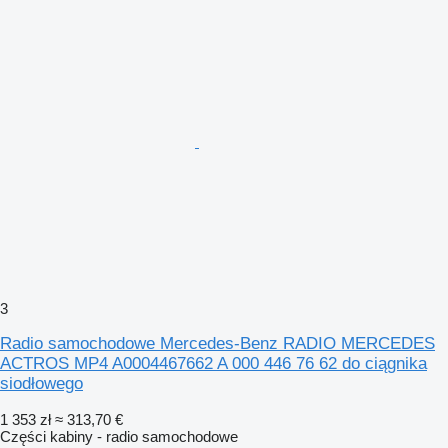
3
Radio samochodowe Mercedes-Benz RADIO MERCEDES
ACTROS MP4 A0004467662 A 000 446 76 62 do ciągnika
siodłowego
1 353 zł
≈ 313,70 €
Części kabiny - radio samochodowe