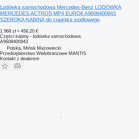
Lodówka samochodowa Mercedes-Benz LODÓWKA
MERCEDES ACTROS MP4 EURO6 A9608400943
SZEROKA KABINA do ciągnika siodłowego
1 968 zł
≈ 456,20 €
Części kabiny - lodówka samochodowa
A9608400943
Polska, Mińsk Mazowiecki
Przedsiębiorstwo Wielobranżowe MANTIS
Kontakt z dealerem