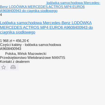
lodówka samochodowa Mercedes-
Benz LODÓWKA MERCEDES ACTROS MP4 EURO6
A9608400943 do ciągnika siodłowego
4
Lodówka samochodowa Mercedes-Benz LODÓWKA
MERCEDES ACTROS MP4 EURO6 A9608400943 do
ciągnika siodłowego
1 968 zł
≈ 456,20 €
Części kabiny - lodówka samochodowa
A9608400943
Polska, Mińsk Mazowiecki
Przedsiębiorstwo Wielobranżowe MANTIS
Kontakt z dealerem