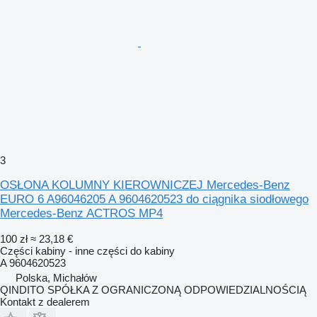
3
OSŁONA KOLUMNY KIEROWNICZEJ Mercedes-Benz
EURO 6 A96046205 A 9604620523 do ciągnika siodłowego
Mercedes-Benz ACTROS MP4
100 zł
≈ 23,18 €
Części kabiny - inne części do kabiny
A 9604620523
Polska, Michałów
QINDITO SPÓŁKA Z OGRANICZONĄ ODPOWIEDZIALNOŚCIĄ
Kontakt z dealerem