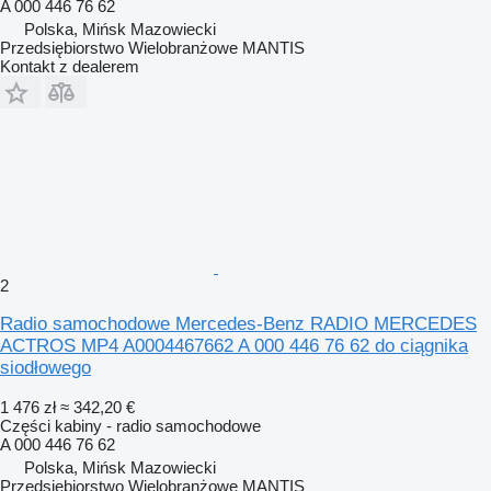
A 000 446 76 62
Polska, Mińsk Mazowiecki
Przedsiębiorstwo Wielobranżowe MANTIS
Kontakt z dealerem
2
Radio samochodowe Mercedes-Benz RADIO MERCEDES
ACTROS MP4 A0004467662 A 000 446 76 62 do ciągnika
siodłowego
1 476 zł
≈ 342,20 €
Części kabiny - radio samochodowe
A 000 446 76 62
Polska, Mińsk Mazowiecki
Przedsiębiorstwo Wielobranżowe MANTIS