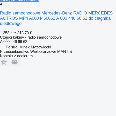
4
Radio samochodowe Mercedes-Benz RADIO MERCEDES
ACTROS MP4 A0004466662 A 000 446 66 62 do ciągnika
siodłowego
1 353 zł
≈ 313,70 €
Części kabiny - radio samochodowe
A 000 446 66 62
Polska, Mińsk Mazowiecki
Przedsiębiorstwo Wielobranżowe MANTIS
Kontakt z dealerem