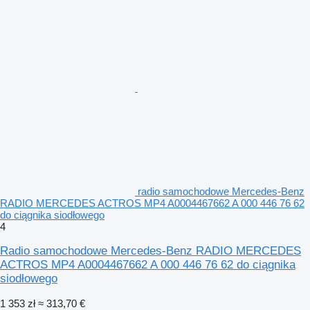
radio samochodowe Mercedes-Benz
RADIO MERCEDES ACTROS MP4 A0004467662 A 000 446 76 62
do ciągnika siodłowego
4
Radio samochodowe Mercedes-Benz RADIO MERCEDES
ACTROS MP4 A0004467662 A 000 446 76 62 do ciągnika
siodłowego
1 353 zł
≈ 313,70 €