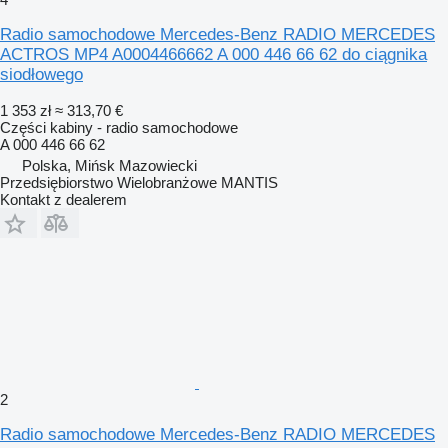
Radio samochodowe Mercedes-Benz RADIO MERCEDES
ACTROS MP4 A0004466662 A 000 446 66 62 do ciągnika
siodłowego
1 353 zł
≈ 313,70 €
Części kabiny - radio samochodowe
A 000 446 66 62
Polska, Mińsk Mazowiecki
Przedsiębiorstwo Wielobranżowe MANTIS
Kontakt z dealerem
2
Radio samochodowe Mercedes-Benz RADIO MERCEDES