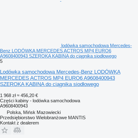
lodówka samochodowa Mercedes-
Benz LODÓWKA MERCEDES ACTROS MP4 EURO6
A9608400943 SZEROKA KABINA do ciągnika siodłowego
5
Lodówka samochodowa Mercedes-Benz LODÓWKA
MERCEDES ACTROS MP4 EURO6 A9608400943
SZEROKA KABINA do ciągnika siodłowego
1 968 zł
≈ 456,20 €
Części kabiny - lodówka samochodowa
A9608400943
Polska, Mińsk Mazowiecki
Przedsiębiorstwo Wielobranżowe MANTIS
Kontakt z dealerem