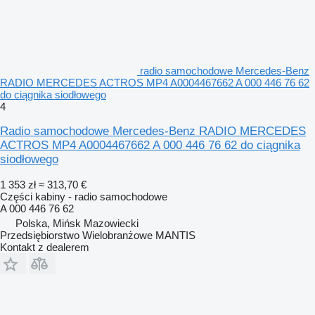
radio samochodowe Mercedes-Benz
RADIO MERCEDES ACTROS MP4 A0004467662 A 000 446 76 62
do ciągnika siodłowego
4
Radio samochodowe Mercedes-Benz RADIO MERCEDES
ACTROS MP4 A0004467662 A 000 446 76 62 do ciągnika
siodłowego
1 353 zł
≈ 313,70 €
Części kabiny - radio samochodowe
A 000 446 76 62
Polska, Mińsk Mazowiecki
Przedsiębiorstwo Wielobranżowe MANTIS
Kontakt z dealerem