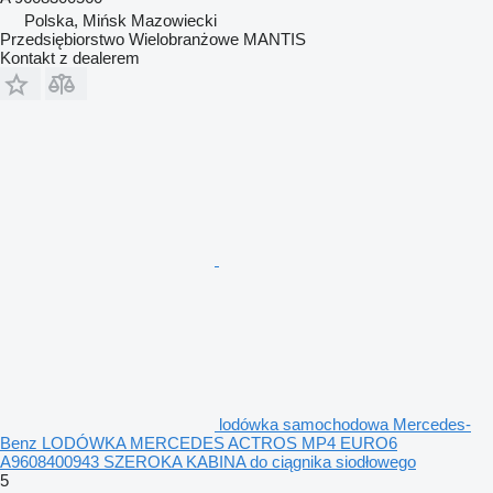
Polska, Mińsk Mazowiecki
Przedsiębiorstwo Wielobranżowe MANTIS
Kontakt z dealerem
lodówka samochodowa Mercedes-
Benz LODÓWKA MERCEDES ACTROS MP4 EURO6
A9608400943 SZEROKA KABINA do ciągnika siodłowego
5