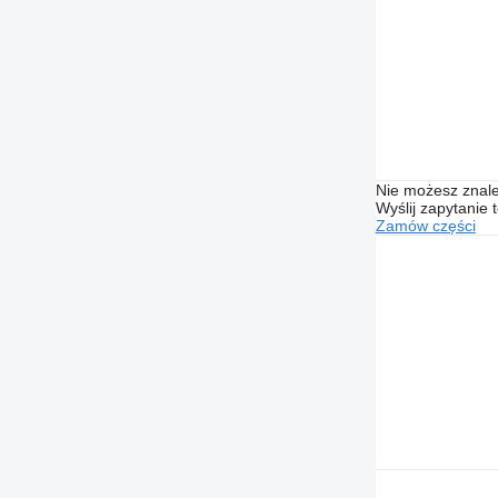
Nie możesz znale
Wyślij zapytanie 
Zamów części