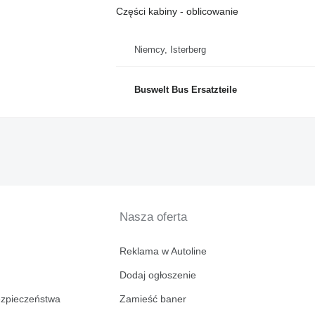
Części kabiny - oblicowanie
Niemcy, Isterberg
Buswelt Bus Ersatzteile
Nasza oferta
Reklama w Autoline
Dodaj ogłoszenie
ezpieczeństwa
Zamieść baner