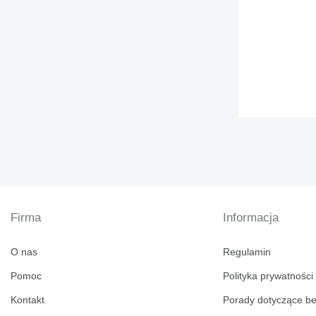
Firma
Informacja
O nas
Regulamin
Pomoc
Polityka prywatności
Kontakt
Porady dotyczące b