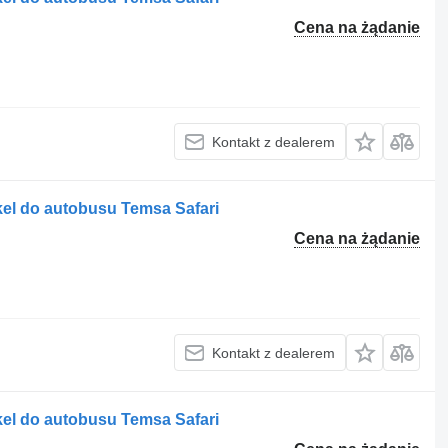
Cena na żądanie
Kontakt z dealerem
el do autobusu Temsa Safari
Cena na żądanie
Kontakt z dealerem
el do autobusu Temsa Safari