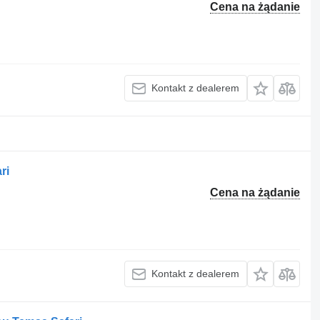
Cena na żądanie
Kontakt z dealerem
ri
Cena na żądanie
Kontakt z dealerem