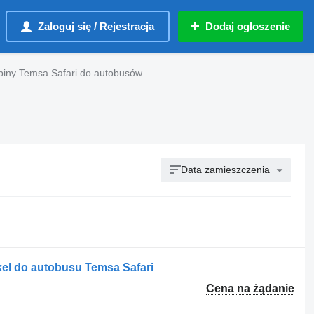
Zaloguj się / Rejestracja
Dodaj ogłoszenie
biny Temsa Safari do autobusów
Data zamieszczenia
el do autobusu Temsa Safari
Cena na żądanie