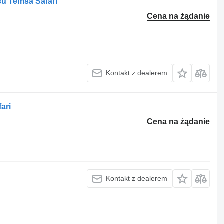
su Temsa Safari
Cena na żądanie
Kontakt z dealerem
ari
Cena na żądanie
Kontakt z dealerem