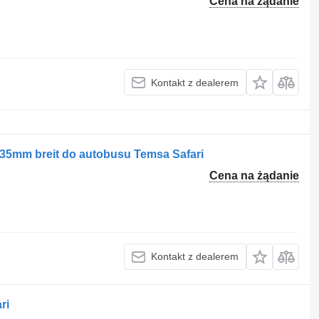
Cena na żądanie
Kontakt z dealerem
35mm breit do autobusu Temsa Safari
Cena na żądanie
Kontakt z dealerem
ri