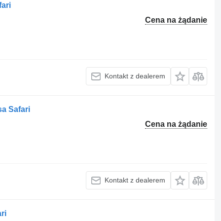
ari
Cena na żądanie
Kontakt z dealerem
a Safari
Cena na żądanie
Kontakt z dealerem
ri