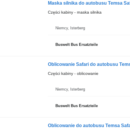
Maska silnika do autobusu Temsa Saf
Części kabiny - maska silnika
Niemcy, Isterberg
Buswelt Bus Ersatzteile
Oblicowanie Safari do autobusu Tems
Części kabiny - oblicowanie
Niemcy, Isterberg
Buswelt Bus Ersatzteile
Oblicowanie do autobusu Temsa Safa