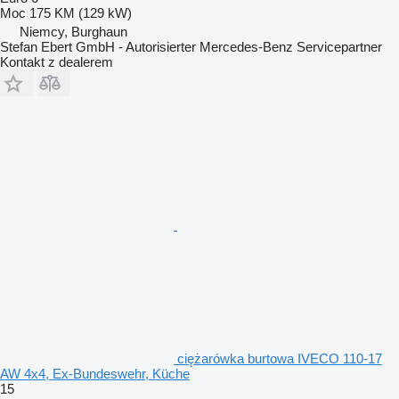
Moc
175 KM (129 kW)
Niemcy, Burghaun
Stefan Ebert GmbH - Autorisierter Mercedes-Benz Servicepartner
Kontakt z dealerem
ciężarówka burtowa IVECO 110-17
AW 4x4, Ex-Bundeswehr, Küche
15