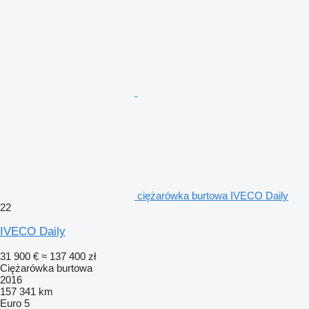
ciężarówka burtowa IVECO Daily
22
IVECO Daily
31 900 €
≈ 137 400 zł
Ciężarówka burtowa
2016
157 341 km
Euro 5