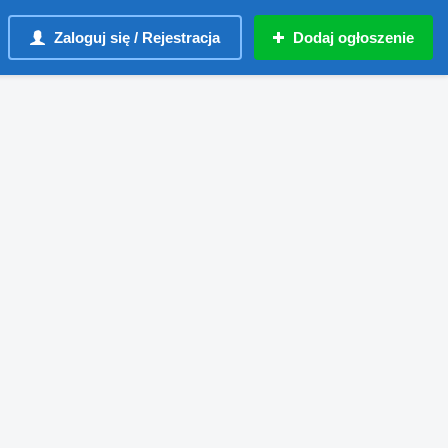
Zaloguj się / Rejestracja
Dodaj ogłoszenie