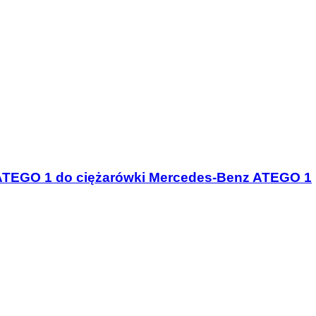
GO 1 do ciężarówki Mercedes-Benz ATEGO 1