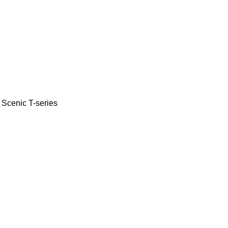
Scenic
T-series