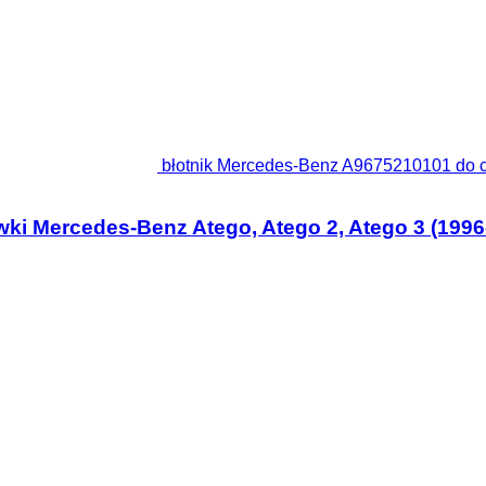
błotnik Mercedes-Benz A9675210101 do ci
ki Mercedes-Benz Atego, Atego 2, Atego 3 (1996