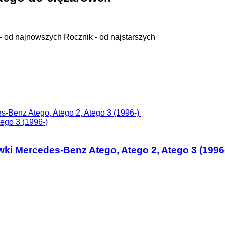
- od najnowszych
Rocznik - od najstarszych
ego 3 (1996-)
ki Mercedes-Benz Atego, Atego 2, Atego 3 (1996