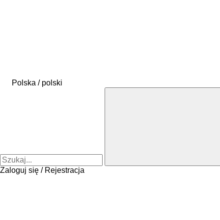
Polska / polski
Zaloguj się / Rejestracja