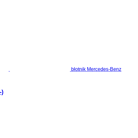
błotnik Mercedes-Benz
-)