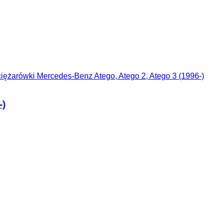
ężarówki Mercedes-Benz Atego, Atego 2, Atego 3 (1996-)
-)