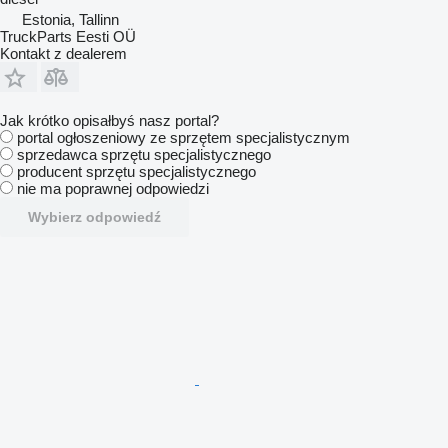
Estonia, Tallinn
TruckParts Eesti OÜ
Kontakt z dealerem
Jak krótko opisałbyś nasz portal?
portal ogłoszeniowy ze sprzętem specjalistycznym
sprzedawca sprzętu specjalistycznego
producent sprzętu specjalistycznego
nie ma poprawnej odpowiedzi
Wybierz odpowiedź