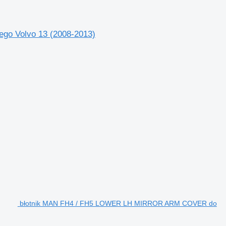
go Volvo 13 (2008-2013)
błotnik MAN FH4 / FH5 LOWER LH MIRROR ARM COVER do