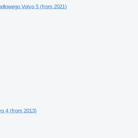
łowego Volvo 5 (from 2021)
o 4 (from 2013)