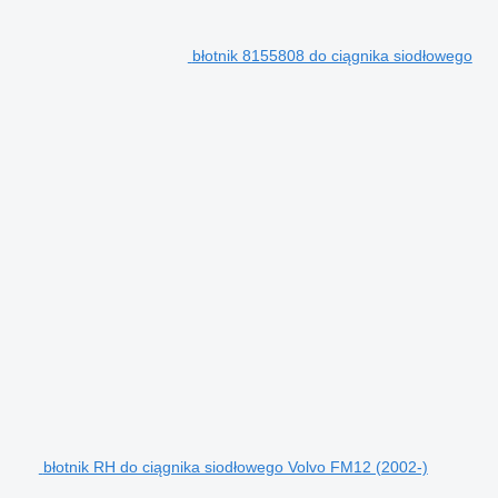
błotnik 8155808 do ciągnika siodłowego
błotnik RH do ciągnika siodłowego Volvo FM12 (2002-)