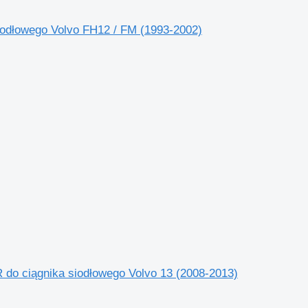
dłowego Volvo FH12 / FM (1993-2002)
o ciągnika siodłowego Volvo 13 (2008-2013)