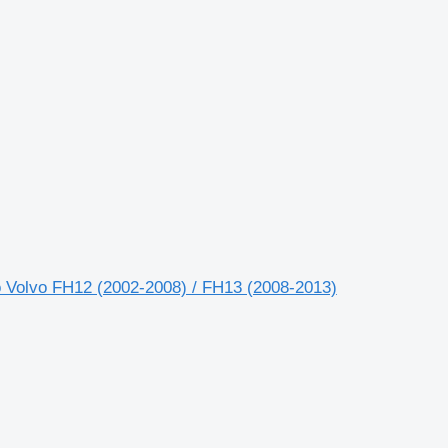
olvo FH12 (2002-2008) / FH13 (2008-2013)