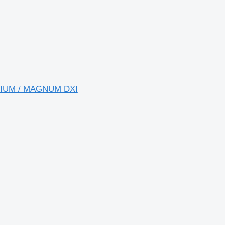
REMIUM / MAGNUM DXI