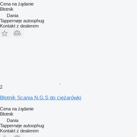
Cena na żądanie
Błotnik
Dania
Tappernøje autoophug
Kontakt z dealerem
2
Błotnik Scania N.G.S do ciężarówki
Cena na żądanie
Błotnik
Dania
Tappernøje autoophug
Kontakt z dealerem