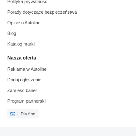
Polityka prywatności
Porady dotyczące bezpieczeństwa
Opinie o Autoline
Blog
Katalog marki
Nasza oferta
Reklama w Autoline
Dodaj ogłoszenie
Zamieść baner
Program partnerski
Dla firm