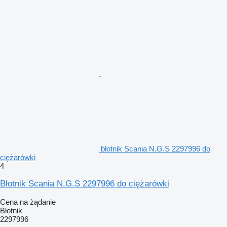
błotnik Scania N.G.S 2297996 do
ciężarówki
4
Błotnik Scania N.G.S 2297996 do ciężarówki
Cena na żądanie
Błotnik
2297996