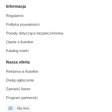
Informacja
Regulamin
Polityka prywatności
Porady dotyczące bezpieczeństwa
Opinie o Autoline
Katalog marki
Nasza oferta
Reklama w Autoline
Dodaj ogłoszenie
Zamieść baner
Program partnerski
Dla firm