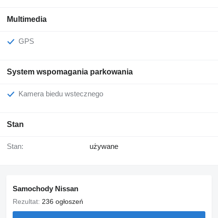
Multimedia
GPS
System wspomagania parkowania
Kamera biedu wstecznego
Stan
Stan:
używane
Samochody Nissan
Rezultat:
236 ogłoszeń