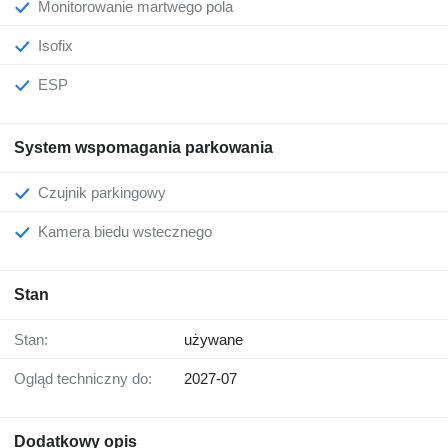
Monitorowanie martwego pola
Isofix
ESP
System wspomagania parkowania
Czujnik parkingowy
Kamera biedu wstecznego
Stan
Stan:
używane
Ogląd techniczny do:
2027-07
Dodatkowy opis