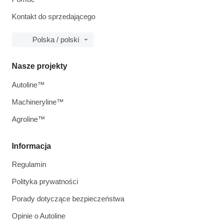
Kontakt do sprzedającego
Polska / polski
Nasze projekty
Autoline™
Machineryline™
Agroline™
Informacja
Regulamin
Polityka prywatności
Porady dotyczące bezpieczeństwa
Opinie o Autoline