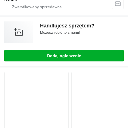
Handlujesz sprzętem?
Możesz robić to z nami!
Dodaj ogłoszenie