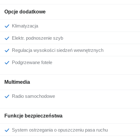
Opcje dodatkowe
Klimatyzacja
Elektr. podnoszenie szyb
Regulacja wysokości siedzeń wewnętrznych
Podgrzewane fotele
Multimedia
Radio samochodowe
Funkcje bezpieczeństwa
System ostrzegania o opuszczeniu pasa ruchu