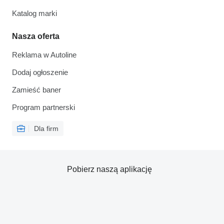
Katalog marki
Nasza oferta
Reklama w Autoline
Dodaj ogłoszenie
Zamieść baner
Program partnerski
Dla firm
Pobierz naszą aplikację