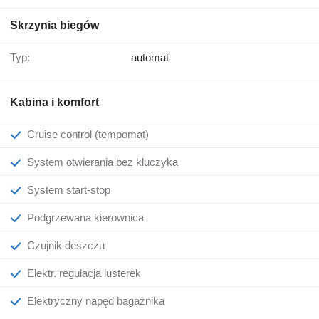
Skrzynia biegów
Typ:
automat
Kabina i komfort
Cruise control (tempomat)
System otwierania bez kluczyka
System start-stop
Podgrzewana kierownica
Czujnik deszczu
Elektr. regulacja lusterek
Elektryczny napęd bagażnika