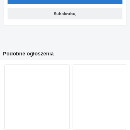
Subskrubuj
Podobne ogłoszenia