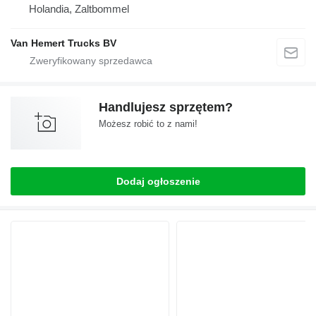
Holandia, Zaltbommel
Van Hemert Trucks BV
Handlujesz sprzętem?
Możesz robić to z nami!
Dodaj ogłoszenie