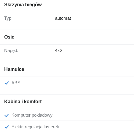
Skrzynia biegów
Typ:
automat
Osie
Napęd:
4x2
Hamulce
ABS
Kabina i komfort
Komputer pokładowy
Elektr. regulacja lusterek