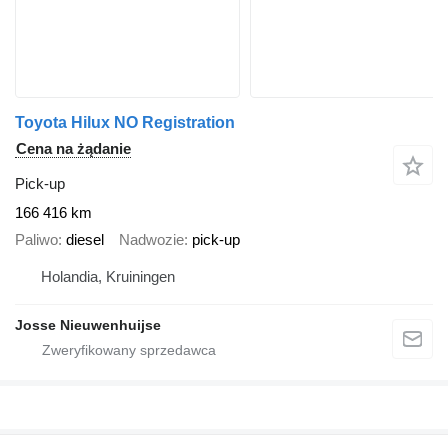
Toyota Hilux NO Registration
Cena na żądanie
Pick-up
166 416 km
Paliwo
diesel
Nadwozie
pick-up
Holandia, Kruiningen
Josse Nieuwenhuijse