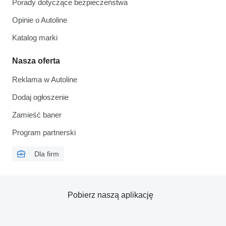
Porady dotyczące bezpieczeństwa
Opinie o Autoline
Katalog marki
Nasza oferta
Reklama w Autoline
Dodaj ogłoszenie
Zamieść baner
Program partnerski
Dla firm
Pobierz naszą aplikację