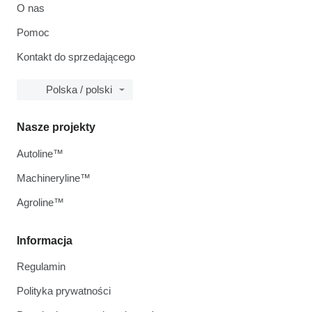
O nas
Pomoc
Kontakt do sprzedającego
Polska / polski
Nasze projekty
Autoline™
Machineryline™
Agroline™
Informacja
Regulamin
Polityka prywatności