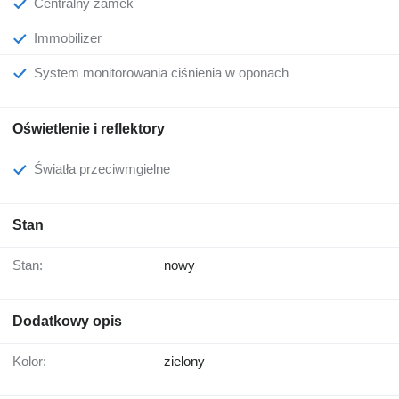
Centralny zamek
Immobilizer
System monitorowania ciśnienia w oponach
Oświetlenie i reflektory
Światła przeciwmgielne
Stan
Stan:
nowy
Dodatkowy opis
Kolor:
zielony