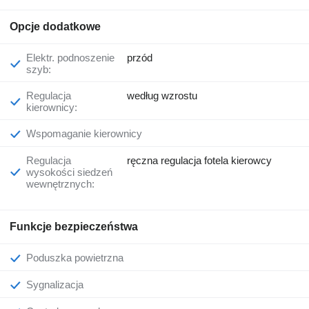
Opcje dodatkowe
Elektr. podnoszenie
przód
szyb:
Regulacja
według wzrostu
kierownicy:
Wspomaganie kierownicy
Regulacja
ręczna regulacja fotela kierowcy
wysokości siedzeń
wewnętrznych:
Funkcje bezpieczeństwa
Poduszka powietrzna
Sygnalizacja