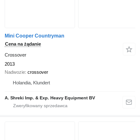
Mini Cooper Countryman
Cena na żądanie
Crossover
2013
Nadwozie
crossover
Holandia, Klundert
A. Shreki Imp. & Exp. Heavy Equipment BV