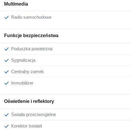
Multimedia
Radio samochodowe
Funkcje bezpieczeństwa
Poduszka powietrzna
Sygnalizacja
Centralny zamek
Immobilizer
Oświetlenie i reflektory
Światła przeciwmgielne
Korektor świateł