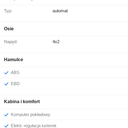
Typ:
automat
Osie
Napęd:
4x2
Hamulce
ABS
EBD
Kabina i komfort
Komputer pokładowy
Elektr. regulacja lusterek