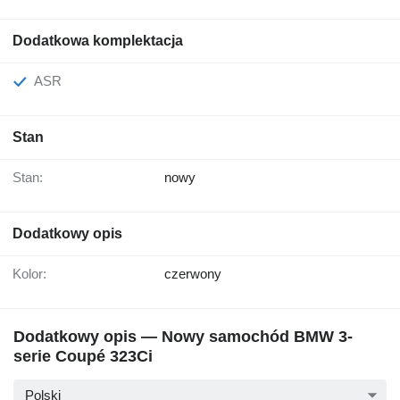
Dodatkowa komplektacja
ASR
Stan
Stan:
nowy
Dodatkowy opis
Kolor:
czerwony
Dodatkowy opis — Nowy samochód BMW 3-
serie Coupé 323Ci
Polski