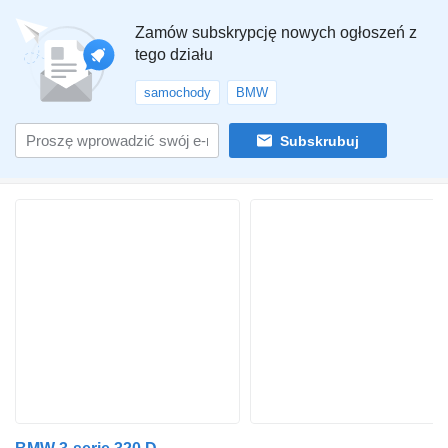
Zamów subskrypcję nowych ogłoszeń z
tego działu
samochody
BMW
Subskrubuj