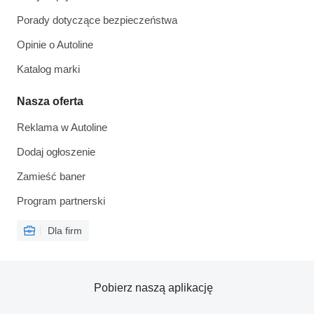
Porady dotyczące bezpieczeństwa
Opinie o Autoline
Katalog marki
Nasza oferta
Reklama w Autoline
Dodaj ogłoszenie
Zamieść baner
Program partnerski
Dla firm
Pobierz naszą aplikację