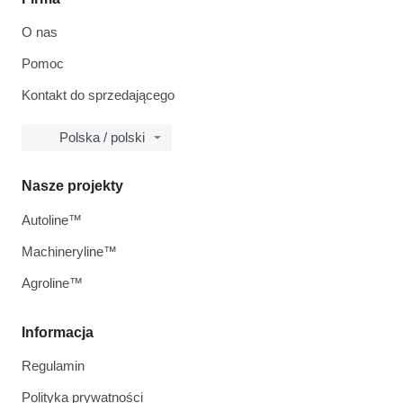
O nas
Pomoc
Kontakt do sprzedającego
Polska / polski
Nasze projekty
Autoline™
Machineryline™
Agroline™
Informacja
Regulamin
Polityka prywatności