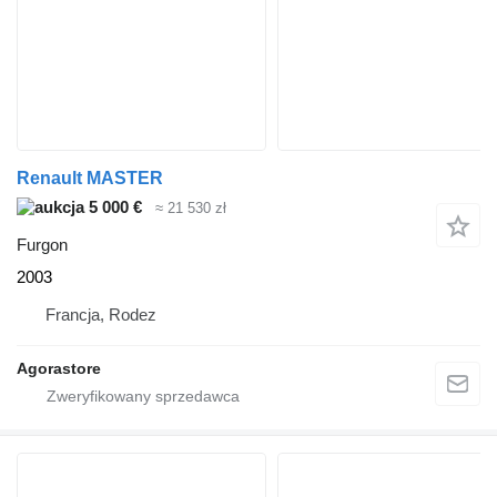
Renault MASTER
5 000 €
≈ 21 530 zł
Furgon
2003
Francja, Rodez
Agorastore