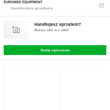
EUROMED EQUIPMENT
Handlujesz sprzętem?
Możesz robić to z nami!
Dodaj ogłoszenie