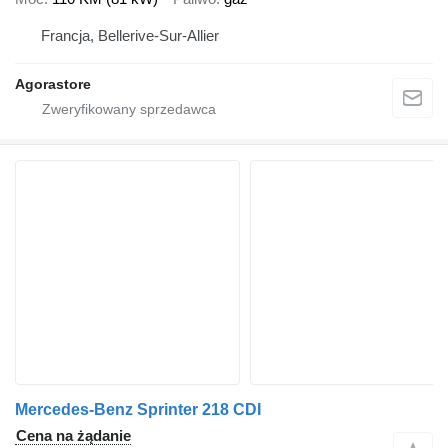
Francja, Bellerive-Sur-Allier
Agorastore
Mercedes-Benz Sprinter 218 CDI
Cena na żądanie