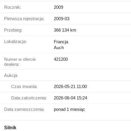
Rocznik:
2009
Pierwsza rejestracja:
2009-03
Przebieg:
366 134 km
Lokalizacja:
Francja
Auch
Numer w ofercie
421200
dealera:
Aukcja
Czas trwania:
2026-05-21 11:00
Data zakończenia:
2026-06-04 15:24
Data zamieszczenia:
ponad 1 miesiąc
Silnik