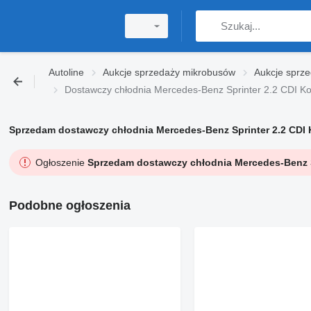
Autoline
Aukcje sprzedaży mikrobusów
Aukcje sprze
Dostawczy chłodnia Mercedes-Benz Sprinter 2.2 CDI 
Sprzedam dostawczy chłodnia Mercedes-Benz Sprinter 2.2 CDI 
Ogłoszenie
Sprzedam dostawczy chłodnia Mercedes-Benz S
Podobne ogłoszenia