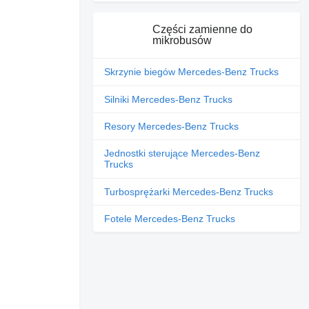
Części zamienne do
mikrobusów
Skrzynie biegów Mercedes-Benz Trucks
Silniki Mercedes-Benz Trucks
Resory Mercedes-Benz Trucks
Jednostki sterujące Mercedes-Benz
Trucks
Turbosprężarki Mercedes-Benz Trucks
Fotele Mercedes-Benz Trucks