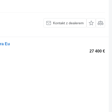
Kontakt z dealerem
ra Eu
27 400 €