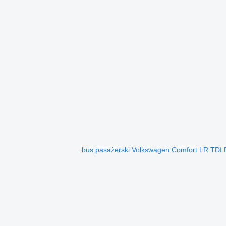
bus pasażerski Volkswagen Comfort LR TD