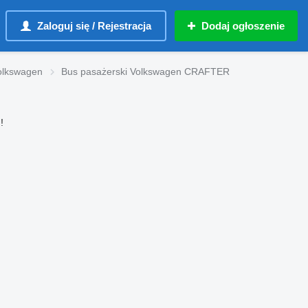
Zaloguj się / Rejestracja
Dodaj ogłoszenie
olkswagen
Bus pasażerski Volkswagen CRAFTER
!