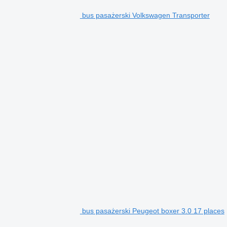
bus pasażerski Volkswagen Transporter
bus pasażerski Peugeot boxer 3.0 17 places