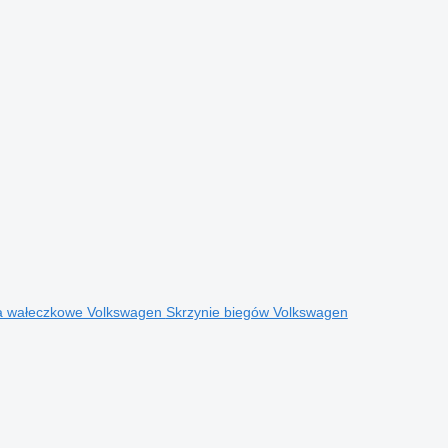
a wałeczkowe Volkswagen
Skrzynie biegów Volkswagen