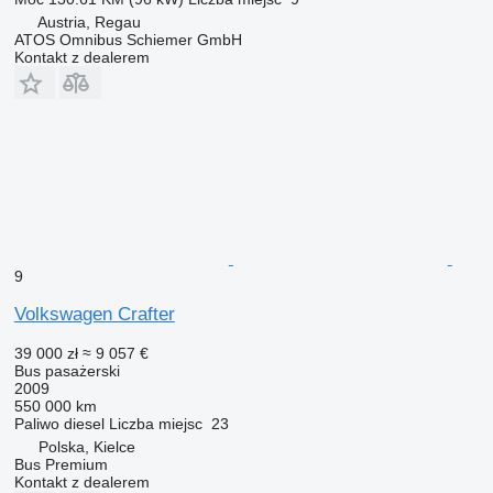
Austria, Regau
ATOS Omnibus Schiemer GmbH
Kontakt z dealerem
9
Volkswagen Crafter
39 000 zł
≈ 9 057 €
Bus pasażerski
2009
550 000 km
Paliwo
diesel
Liczba miejsc
23
Polska, Kielce
Bus Premium
Kontakt z dealerem