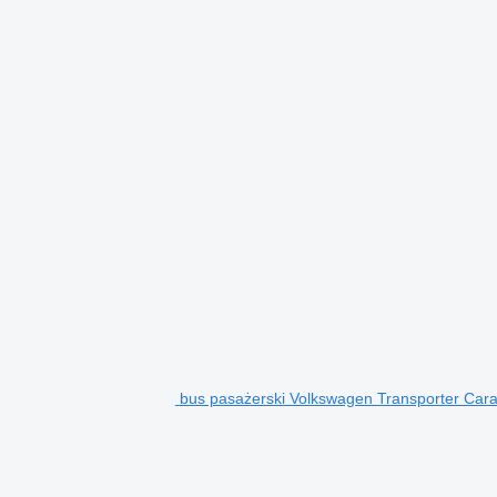
bus pasażerski Volkswagen Transporter Cara