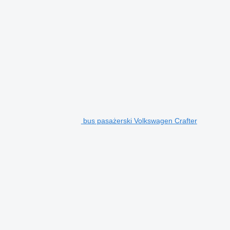
bus pasażerski Volkswagen Crafter