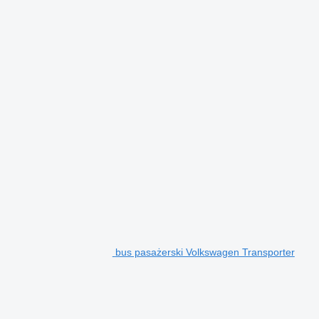
bus pasażerski Volkswagen Transporter