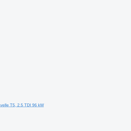
velle T5, 2.5 TDI 96 kW